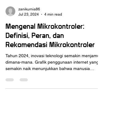
zanikurnia86
Jul 23, 2024
4 min read
Mengenal Mikrokontroler:
Definisi, Peran, dan
Rekomendasi Mikrokontroler
Tahun 2024, inovasi teknologi semakin menjamur
dimana-mana. Grafik penggunaan internet yang
semakin naik menunjukkan bahwa manusia
pada...