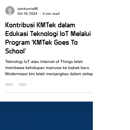
zanikurnia86
Oct 18, 2024
4 min read
Kontribusi KMTek dalam
Edukasi Teknologi IoT Melalui
Program 'KMTek Goes To
School'
Teknologi IoT atau Internet of Things telah
membawa kehidupan manusia ke babak baru.
Modernisasi kini telah menjangkau dalam setiap
aspek...