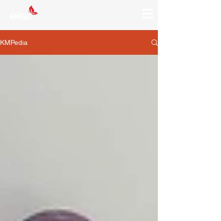
KMPedia