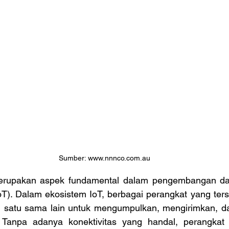
Sumber: www.nnnco.com.au
IoT). Dalam ekosistem IoT, berbagai perangkat yang ters
 satu sama lain untuk mengumpulkan, mengirimkan, da
. Tanpa adanya konektivitas yang handal, perangkat 