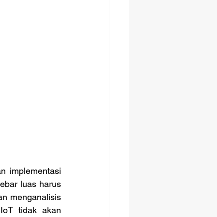
ebar luas harus 
n menganalisis 
IoT tidak akan 