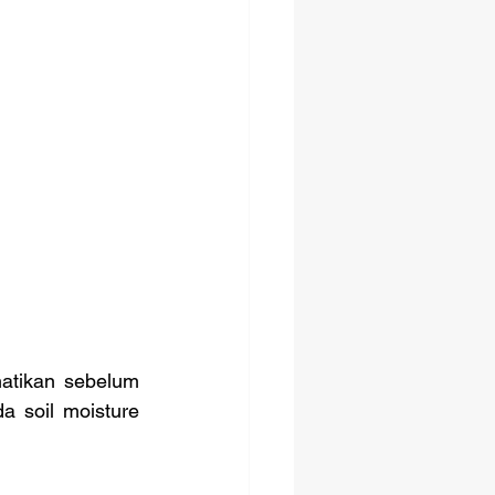
 soil moisture 