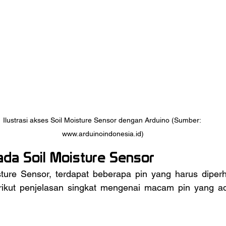
Ilustrasi akses Soil Moisture Sensor dengan Arduino (Sumber: 
www.arduinoindonesia.id)
da Soil Moisture Sensor
ikut penjelasan singkat mengenai macam pin yang ada