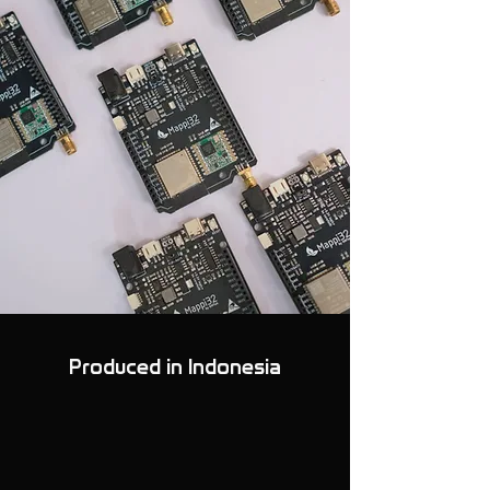
Produced in Indonesia