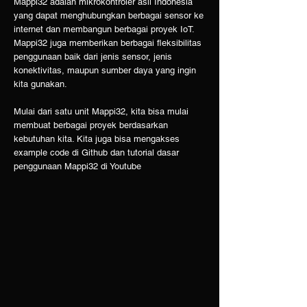
Mappi32 adalah mikrokontroler asli Indonesia
yang dapat menghubungkan berbagai sensor ke
internet dan membangun berbagai proyek IoT.
Mappi32 juga memberikan berbagai fleksibilitas
penggunaan baik dari jenis sensor, jenis
konektivitas, maupun sumber daya yang ingin
kita gunakan.
Mulai dari satu unit Mappi32, kita bisa mulai
membuat berbagai proyek berdasarkan
kebutuhan kita. Kita juga bisa mengakses
example code di Github dan tutorial dasar
penggunaan Mappi32 di Youtube