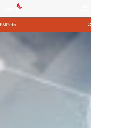
KMPedia