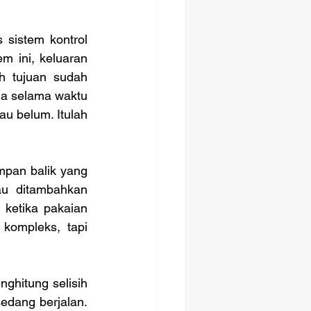
 ini, keluaran 
h tujuan sudah 
a selama waktu 
u belum. Itulah 
au ditambahkan 
ketika pakaian 
kompleks, tapi 
edang berjalan. 