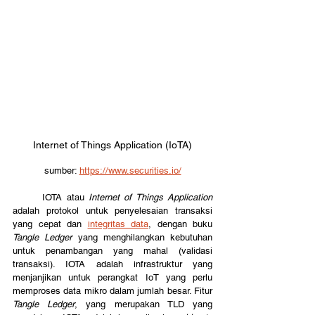
Internet of Things Application (IoTA)
sumber: 
https://www.securities.io/
	IOTA atau 
Internet of Things Application 
adalah protokol untuk penyelesaian transaksi 
yang cepat dan 
integritas data
, dengan buku 
Tangle Ledger 
yang menghilangkan kebutuhan 
untuk penambangan yang mahal (validasi 
transaksi). IOTA adalah infrastruktur yang 
menjanjikan untuk perangkat IoT yang perlu 
memproses data mikro dalam jumlah besar. Fitur 
Tangle Ledger
, yang merupakan TLD yang 