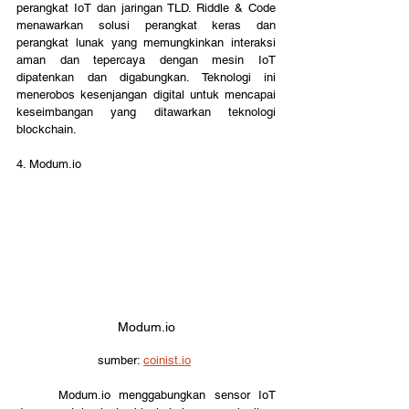
perangkat IoT dan jaringan TLD. Riddle & Code 
menawarkan solusi perangkat keras dan 
perangkat lunak yang memungkinkan interaksi 
aman dan tepercaya dengan mesin IoT 
dipatenkan dan digabungkan. Teknologi ini 
menerobos kesenjangan digital untuk mencapai 
keseimbangan yang ditawarkan teknologi 
blockchain.
4. Modum.io 
Modum.io
sumber: 
coinist.io
	Modum.io menggabungkan sensor IoT 