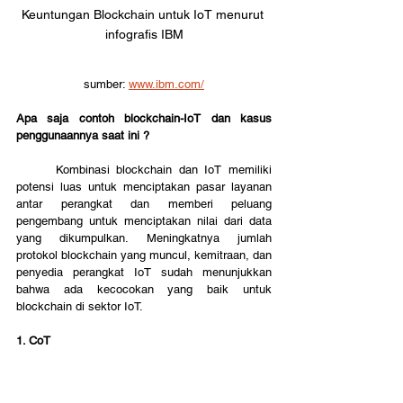
Keuntungan Blockchain untuk IoT menurut 
infografis IBM
sumber: 
www.ibm.com/
Apa saja contoh blockchain-IoT dan kasus 
penggunaannya saat ini ?
	Kombinasi blockchain dan IoT memiliki 
potensi luas untuk menciptakan pasar layanan 
antar perangkat dan memberi peluang 
pengembang untuk menciptakan nilai dari data 
yang dikumpulkan. Meningkatnya jumlah 
protokol blockchain yang muncul, kemitraan, dan 
penyedia perangkat IoT sudah menunjukkan 
bahwa ada kecocokan yang baik untuk 
blockchain di sektor IoT.
1. CoT