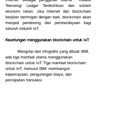
Teknologi Ledger Terdistribusi dan sistem 
ekonomi token. Jika Internet dan blockchain 
berjalan beriringan dengan baik, blockchain akan 
menjadi pendorong dan pemberdayaan bagi 
seluruh industri IoT.
Keuntungan menggunakan blockchain untuk IoT
	Mengutip dari infografis yang dibuat IBM, 
ada tiga manfaat utama menggunakan 
blockchain untuk IoT. Tiga manfaat blockchain 
untuk IoT, menurut IBM: membangun 
kepercayaan, pengurangan biaya, dan 
percepatan transaksi.