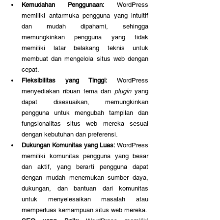
Kemudahan Penggunaan:
 WordPress 
memiliki antarmuka pengguna yang intuitif 
dan mudah dipahami, sehingga 
memungkinkan pengguna yang tidak 
memiliki latar belakang teknis untuk 
membuat dan mengelola situs web dengan 
cepat.
Fleksibilitas yang Tinggi:
 WordPress 
menyediakan ribuan tema dan 
plugin 
yang 
dapat disesuaikan, memungkinkan 
pengguna untuk mengubah tampilan dan 
fungsionalitas situs web mereka sesuai 
dengan kebutuhan dan preferensi.
Dukungan Komunitas yang Luas:
 WordPress 
memiliki komunitas pengguna yang besar 
dan aktif, yang berarti pengguna dapat 
dengan mudah menemukan sumber daya, 
dukungan, dan bantuan dari komunitas 
untuk menyelesaikan masalah atau 
memperluas kemampuan situs web mereka.