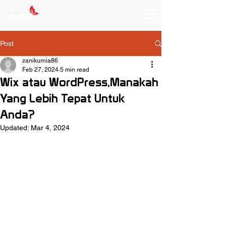
Post
zanikurnia86
Feb 27, 2024
5 min read
Wix atau WordPress,Manakah
Yang Lebih Tepat Untuk
Anda?
Updated:
Mar 4, 2024