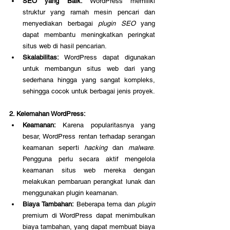
SEO yang Baik:
 WordPress memiliki 
struktur yang ramah mesin pencari dan 
menyediakan berbagai 
plugin SEO
 yang 
dapat membantu meningkatkan peringkat 
situs web di hasil pencarian.
Skalabilitas:
 WordPress dapat digunakan 
untuk membangun situs web dari yang 
sederhana hingga yang sangat kompleks, 
sehingga cocok untuk berbagai jenis proyek.
2. Kelemahan WordPress:
Keamanan:
 Karena popularitasnya yang 
besar, WordPress rentan terhadap serangan 
keamanan seperti 
hacking 
dan 
malware
. 
Pengguna perlu secara aktif mengelola 
keamanan situs web mereka dengan 
melakukan pembaruan perangkat lunak dan 
menggunakan plugin keamanan.
Biaya Tambahan:
 Beberapa tema dan 
plugin 
premium di WordPress dapat menimbulkan 
biaya tambahan, yang dapat membuat biaya 