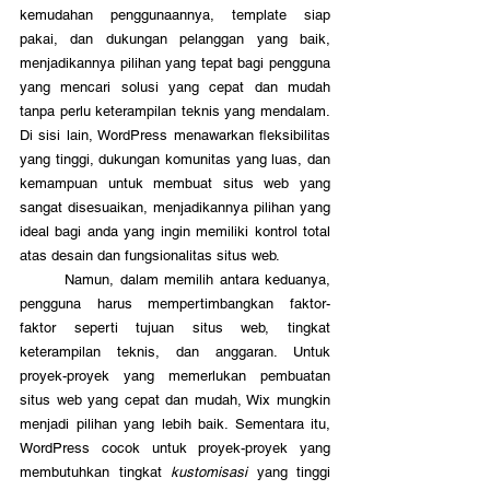
kemudahan penggunaannya, template siap 
pakai, dan dukungan pelanggan yang baik, 
menjadikannya pilihan yang tepat bagi pengguna 
yang mencari solusi yang cepat dan mudah 
tanpa perlu keterampilan teknis yang mendalam. 
Di sisi lain, WordPress menawarkan fleksibilitas 
yang tinggi, dukungan komunitas yang luas, dan 
kemampuan untuk membuat situs web yang 
sangat disesuaikan, menjadikannya pilihan yang 
ideal bagi anda yang ingin memiliki kontrol total 
atas desain dan fungsionalitas situs web.
	Namun, dalam memilih antara keduanya, 
pengguna harus mempertimbangkan faktor-
faktor seperti tujuan situs web, tingkat 
keterampilan teknis, dan anggaran. Untuk 
proyek-proyek yang memerlukan pembuatan 
situs web yang cepat dan mudah, Wix mungkin 
menjadi pilihan yang lebih baik. Sementara itu, 
WordPress cocok untuk proyek-proyek yang 
membutuhkan tingkat 
kustomisasi 
yang tinggi 