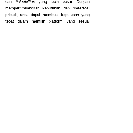
dan 
fleksibilitas 
yang lebih besar. Dengan 
mempertimbangkan kebutuhan dan preferensi 
pribadi, anda dapat membuat keputusan yang 
tepat dalam memilih platform yang sesuai 
dengan proyek pembuatan situs web anda 
sendiri.Jadi,mana yang akan anda pilih? Nah, 
itulah penjelasan mengenai Wix dan WordPress, 
semoga bermanfaat dan selamat berkarya!
PT. Karya Merapi Teknologi
contact@kmtech.id
Follow sosial media kami dan ambil bagian 
dalam berkarya untuk negeri!
Youtube : 
https://youtube.com/@KMTekIndonesia
Instagram : 
https://instagram.com/kmtek.indonesia
Facebook : 
https://www.facebook.com/kmtech.id
LinkedIn : 
https://www.linkedin.com/company/kmtek