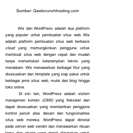
Sumber: Geekcrunchhosting.com
	Wix dan WordPress adalah dua platform 
yang populer untuk pembuatan situs web. Wix 
adalah platform pembuatan situs web berbasis 
cloud
 yang memungkinkan pengguna untuk 
membuat situs web dengan cepat dan mudah 
tanpa memerlukan keterampilan teknis yang 
mendalam. Wix menawarkan berbagai fitur yang 
disesuaikan dan template yang siap pakai untuk 
berbagai jenis situs web, mulai dari blog hingga 
toko online.
	Di sisi lain, WordPress adalah sistem 
manajemen konten 
(CMS)
 yang fleksibel dan 
dapat disesuaikan yang memberikan pengguna 
kontrol penuh atas desain dan fungsionalitas 
situs web mereka. WordPress dapat diinstal 
pada server web sendiri dan menawarkan ribuan 
tema dan 
plugin 
yang dapat digunakan untuk 