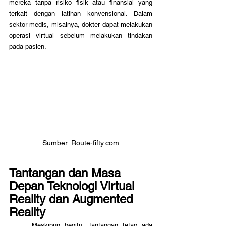
mereka tanpa risiko fisik atau finansial yang 
terkait dengan latihan konvensional. Dalam 
sektor medis, misalnya, dokter dapat melakukan 
operasi virtual sebelum melakukan tindakan 
pada pasien.
Sumber: Route-fifty.com
Tantangan dan Masa 
Depan Teknologi Virtual 
Reality dan Augmented 
Reality
	Meskipun begitu, tantangan tetap ada 