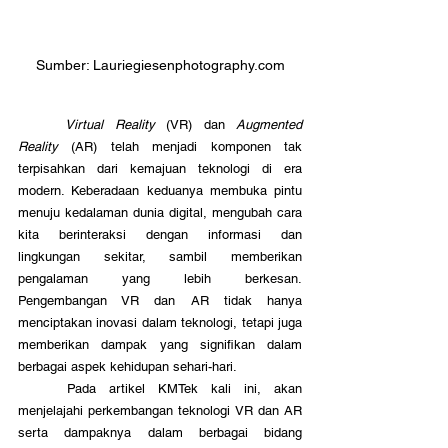
Sumber: Lauriegiesenphotography.com
Virtual Reality
 (VR) dan 
Augmented 
Reality
 (AR) telah menjadi komponen tak 
terpisahkan dari kemajuan teknologi di era 
modern. Keberadaan keduanya membuka pintu 
menuju kedalaman dunia digital, mengubah cara 
kita berinteraksi dengan informasi dan 
lingkungan sekitar, sambil memberikan 
pengalaman yang lebih berkesan. 
Pengembangan VR dan AR tidak hanya 
menciptakan inovasi dalam teknologi, tetapi juga 
memberikan dampak yang signifikan dalam 
berbagai aspek kehidupan sehari-hari.
	Pada artikel KMTek kali ini, akan 
menjelajahi perkembangan teknologi VR dan AR 
serta dampaknya dalam berbagai bidang 