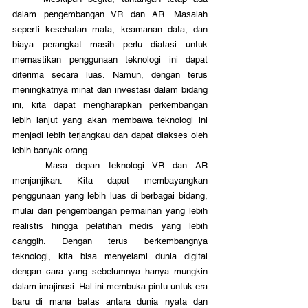
dalam pengembangan VR dan AR. Masalah 
seperti kesehatan mata, keamanan data, dan 
biaya perangkat masih perlu diatasi untuk 
memastikan penggunaan teknologi ini dapat 
diterima secara luas. Namun, dengan terus 
meningkatnya minat dan investasi dalam bidang 
ini, kita dapat mengharapkan perkembangan 
lebih lanjut yang akan membawa teknologi ini 
menjadi lebih terjangkau dan dapat diakses oleh 
lebih banyak orang.
	Masa depan teknologi VR dan AR 
menjanjikan. Kita dapat membayangkan 
penggunaan yang lebih luas di berbagai bidang, 
mulai dari pengembangan permainan yang lebih 
realistis hingga pelatihan medis yang lebih 
canggih. Dengan terus berkembangnya 
teknologi, kita bisa menyelami dunia digital 
dengan cara yang sebelumnya hanya mungkin 
dalam imajinasi. Hal ini membuka pintu untuk era 
baru di mana batas antara dunia nyata dan 