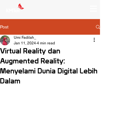
Post
Umi Fadilah_
Jan 11, 2024
4 min read
Virtual Reality dan
Augmented Reality:
Menyelami Dunia Digital Lebih
Dalam