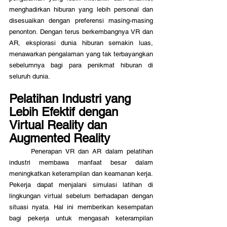
menghadirkan hiburan yang lebih personal dan 
disesuaikan dengan preferensi masing-masing 
penonton. Dengan terus berkembangnya VR dan 
AR, eksplorasi dunia hiburan semakin luas, 
menawarkan pengalaman yang tak terbayangkan 
sebelumnya bagi para penikmat hiburan di 
seluruh dunia.
Pelatihan Industri yang 
Lebih Efektif dengan 
Virtual Reality dan 
Augmented Reality
	Penerapan VR dan AR dalam pelatihan 
industri membawa manfaat besar dalam 
meningkatkan keterampilan dan keamanan kerja. 
Pekerja dapat menjalani simulasi latihan di 
lingkungan virtual sebelum berhadapan dengan 
situasi nyata. Hal ini memberikan kesempatan 
bagi pekerja untuk mengasah keterampilan 