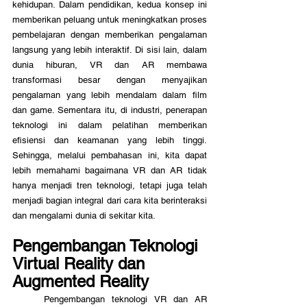
kehidupan. Dalam pendidikan, kedua konsep ini 
memberikan peluang untuk meningkatkan proses 
pembelajaran dengan memberikan pengalaman 
langsung yang lebih interaktif. Di sisi lain, dalam 
dunia hiburan, VR dan AR membawa 
transformasi besar dengan menyajikan 
pengalaman yang lebih mendalam dalam film 
dan game. Sementara itu, di industri, penerapan 
teknologi ini dalam pelatihan memberikan 
efisiensi dan keamanan yang lebih tinggi. 
Sehingga, melalui pembahasan ini, kita dapat 
lebih memahami bagaimana VR dan AR tidak 
hanya menjadi tren teknologi, tetapi juga telah 
menjadi bagian integral dari cara kita berinteraksi 
dan mengalami dunia di sekitar kita.
Pengembangan Teknologi 
Virtual Reality dan 
Augmented Reality
	Pengembangan teknologi VR dan AR 