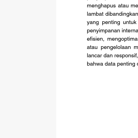
menghapus atau memi
lambat dibandingkan
yang penting untuk
penyimpanan intern
efisien, mengoptima
atau pengelolaan m
lancar dan responsi
bahwa data penting 