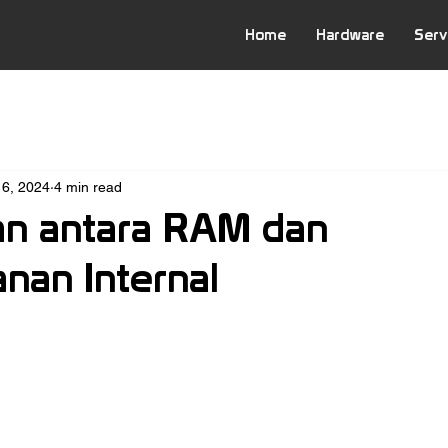
Home
Hardware
Serv
6, 2024
4 min read
n antara RAM dan
nan Internal