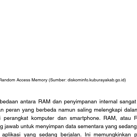
Random Access Memory (Sumber: diskominfo.kuburayakab.go.id)
 peran yang berbeda namun saling melengkapi dalam
nsi perangkat komputer dan smartphone. RAM, atau 
g jawab untuk menyimpan data sementara yang sedang 
 aplikasi yang sedang berjalan. Ini memungkinkan p