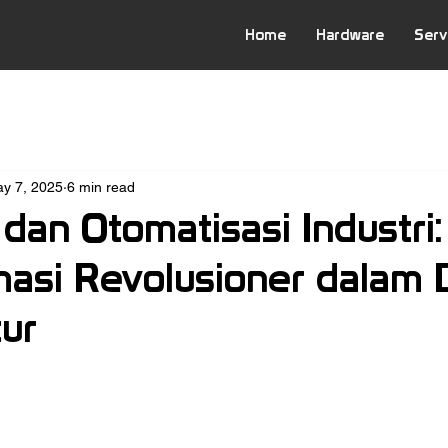
Home
Hardware
Serv
y 7, 2025
6 min read
dan Otomatisasi Industri:
masi Revolusioner dalam 
ur