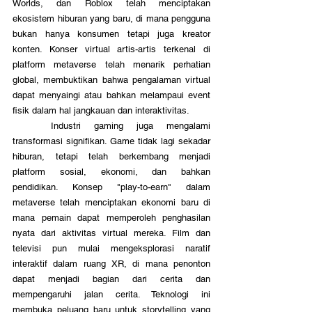
Worlds, dan Roblox telah menciptakan 
ekosistem hiburan yang baru, di mana pengguna 
bukan hanya konsumen tetapi juga kreator 
konten. Konser virtual artis-artis terkenal di 
platform metaverse telah menarik perhatian 
global, membuktikan bahwa pengalaman virtual 
dapat menyaingi atau bahkan melampaui event 
fisik dalam hal jangkauan dan interaktivitas.
	Industri gaming juga mengalami 
transformasi signifikan. Game tidak lagi sekadar 
hiburan, tetapi telah berkembang menjadi 
platform sosial, ekonomi, dan bahkan 
pendidikan. Konsep "play-to-earn" dalam 
metaverse telah menciptakan ekonomi baru di 
mana pemain dapat memperoleh penghasilan 
nyata dari aktivitas virtual mereka. Film dan 
televisi pun mulai mengeksplorasi naratif 
interaktif dalam ruang XR, di mana penonton 
dapat menjadi bagian dari cerita dan 
mempengaruhi jalan cerita. Teknologi ini 
membuka peluang baru untuk storytelling yang 