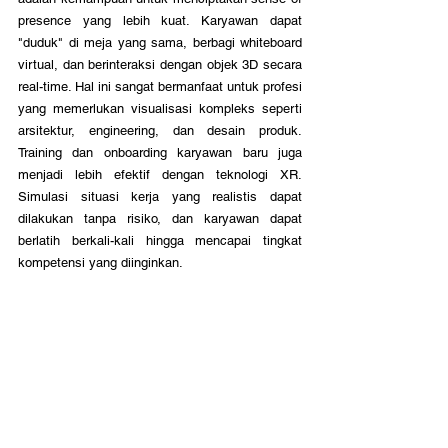
presence yang lebih kuat. Karyawan dapat 
"duduk" di meja yang sama, berbagi whiteboard 
virtual, dan berinteraksi dengan objek 3D secara 
real-time. Hal ini sangat bermanfaat untuk profesi 
yang memerlukan visualisasi kompleks seperti 
arsitektur, engineering, dan desain produk. 
Training dan onboarding karyawan baru juga 
menjadi lebih efektif dengan teknologi XR. 
Simulasi situasi kerja yang realistis dapat 
dilakukan tanpa risiko, dan karyawan dapat 
berlatih berkali-kali hingga mencapai tingkat 
kompetensi yang diinginkan.