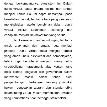
dengan berkembangnya ekosistem ini. Dalam 
dunia virtual, batas antara realitas dan fantasi 
menjadi kabur. Hal ini dapat berdampak pada 
kesehatan mental, terutama bagi pengguna yang 
menghabiskan waktu berlebihan dalam dunia 
virtual. Risiko kecanduan teknologi dan 
escapism menjadi kekhawatiran yang serius.
	Isu keamanan dan perlindungan, terutama 
untuk anak-anak dan remaja, juga menjadi 
prioritas. Dunia virtual dapat menjadi tempat 
yang aman untuk eksplorasi dan pembelajaran, 
tetapi juga berpotensi menjadi ruang untuk 
cyberbullying, harassment, atau konten yang 
tidak pantas. Regulasi dan governance dalam 
metaverse masih dalam tahap awal 
pengembangan. Pertanyaan tentang yurisdiksi 
hukum, penegakan aturan, dan standar etika 
dalam ruang virtual masih memerlukan jawaban 
yang komprehensif dari berbagai stakeholder.