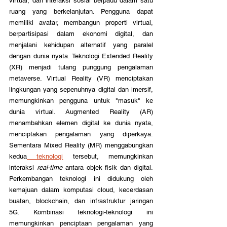
virtual, dan interaksi sosial berpadu dalam satu 
ruang yang berkelanjutan. Pengguna dapat 
memiliki avatar, membangun properti virtual, 
berpartisipasi dalam ekonomi digital, dan 
menjalani kehidupan alternatif yang paralel 
dengan dunia nyata. Teknologi Extended Reality 
(XR) menjadi tulang punggung pengalaman 
metaverse. Virtual Reality (VR) menciptakan 
lingkungan yang sepenuhnya digital dan imersif, 
memungkinkan pengguna untuk "masuk" ke 
dunia virtual. Augmented Reality (AR) 
menambahkan elemen digital ke dunia nyata, 
menciptakan pengalaman yang diperkaya. 
Sementara Mixed Reality (MR) menggabungkan 
kedua
 teknologi
 tersebut, memungkinkan 
interaksi 
real-time
 antara objek fisik dan digital. 
Perkembangan teknologi ini didukung oleh 
kemajuan dalam komputasi cloud, kecerdasan 
buatan, blockchain, dan infrastruktur jaringan 
5G. Kombinasi teknologi-teknologi ini 
memungkinkan penciptaan pengalaman yang 