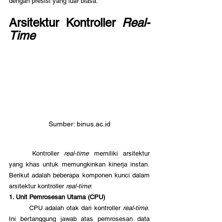
dengan presisi yang luar biasa.
Arsitektur Kontroller 
Real-
Time
Sumber: binus.ac.id
	Kontroller 
real-time
 memiliki arsitektur 
yang khas untuk memungkinkan kinerja instan. 
Berikut adalah beberapa komponen kunci dalam 
arsitektur kontroller 
real-time
:
1. Unit Pemrosesan Utama (CPU)
	CPU adalah otak dari kontroller 
real-time
. 
Ini bertanggung jawab atas pemrosesan data 