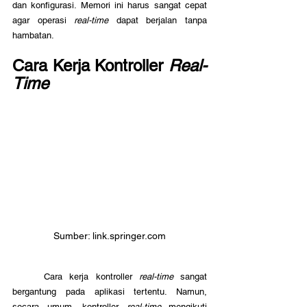
dan konfigurasi. Memori ini harus sangat cepat 
agar operasi 
real-time
 dapat berjalan tanpa 
hambatan.
Cara Kerja Kontroller 
Real-
Time
Sumber: link.springer.com
	Cara kerja kontroller 
real-time 
sangat 
bergantung pada aplikasi tertentu. Namun, 
secara umum, kontroller 
real-time
 mengikuti 