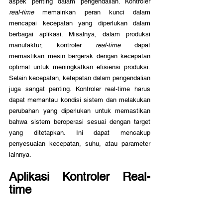
aspek penting dalam pengendalian. Kontroler 
real-time
 memainkan peran kunci dalam 
mencapai kecepatan yang diperlukan dalam 
berbagai aplikasi. Misalnya, dalam produksi 
manufaktur, kontroler 
real-time
 dapat 
memastikan mesin bergerak dengan kecepatan 
optimal untuk meningkatkan efisiensi produksi. 
Selain kecepatan, ketepatan dalam pengendalian 
juga sangat penting. Kontroler real-time harus 
dapat memantau kondisi sistem dan melakukan 
perubahan yang diperlukan untuk memastikan 
bahwa sistem beroperasi sesuai dengan target 
yang ditetapkan. Ini dapat mencakup 
penyesuaian kecepatan, suhu, atau parameter 
lainnya.
Aplikasi Kontroler Real-
time