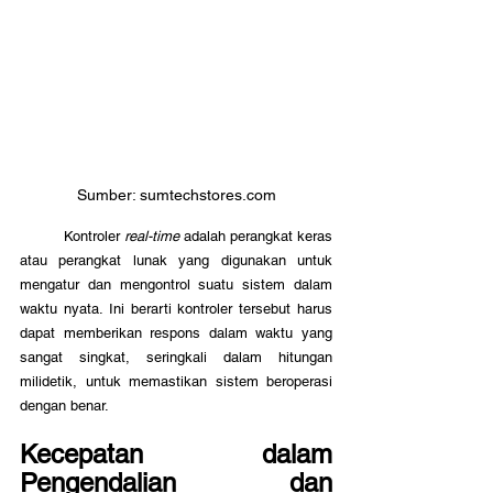
Sumber: sumtechstores.com
	Kontroler 
real-time
 adalah perangkat keras 
atau perangkat lunak yang digunakan untuk 
mengatur dan mengontrol suatu sistem dalam 
waktu nyata. Ini berarti kontroler tersebut harus 
dapat memberikan respons dalam waktu yang 
sangat singkat, seringkali dalam hitungan 
milidetik, untuk memastikan sistem beroperasi 
dengan benar.
Kecepatan dalam 
Pengendalian dan 