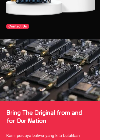
Contact Us
Bring The Original from and
for Our Nation
Kami percaya bahwa yang kita butuhkan