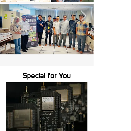
Special for You