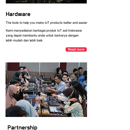
Hardware
The tools to help you make IoT products better and easier
Kami menyediakan berbagai produk IoT asli Indonesia
yang dapat membantu anda untuk berkarya dengan
lebih mudah dan lebih baik
Read more
Partnership