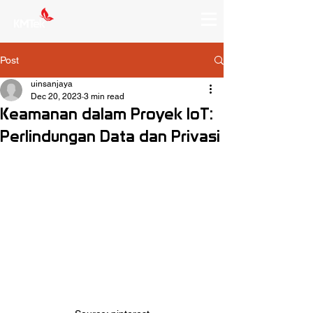
Post
uinsanjaya
Dec 20, 2023
3 min read
Keamanan dalam Proyek IoT:
Perlindungan Data dan Privasi