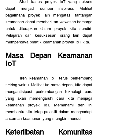
	Studi kasus proyek IoT yang sukses 
dapat menjadi sumber inspirasi. Melihat 
bagaimana proyek lain mengatasi tantangan 
keamanan dapat memberikan wawasan berharga 
untuk diterapkan dalam proyek kita sendiri. 
Pelajaran dari kesuksesan orang lain dapat 
memperkaya praktik keamanan proyek IoT kita.
Masa Depan Keamanan 
IoT
	Tren keamanan IoT terus berkembang 
seiring waktu. Melihat ke masa depan, kita dapat 
mengantisipasi perkembangan teknologi baru 
yang akan memengaruhi cara kita menjaga 
keamanan proyek IoT. Memahami tren ini 
membantu kita tetap proaktif dalam menghadapi 
ancaman keamanan yang mungkin muncul.
Keterlibatan Komunitas 