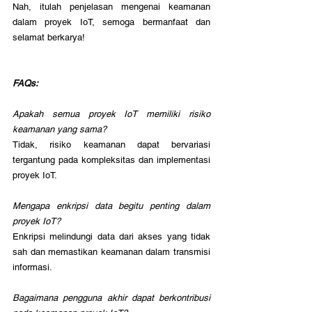
Nah, itulah penjelasan mengenai 
keamanan 
dalam proyek IoT
, semoga bermanfaat dan 
selamat berkarya!
FAQs:
Apakah semua proyek IoT memiliki risiko 
keamanan yang sama?
Tidak, risiko keamanan dapat bervariasi 
tergantung pada kompleksitas dan implementasi 
proyek IoT.
Mengapa enkripsi data begitu penting dalam 
proyek IoT?
Enkripsi melindungi data dari akses yang tidak 
sah dan memastikan keamanan dalam transmisi 
informasi.
Bagaimana pengguna akhir dapat berkontribusi 