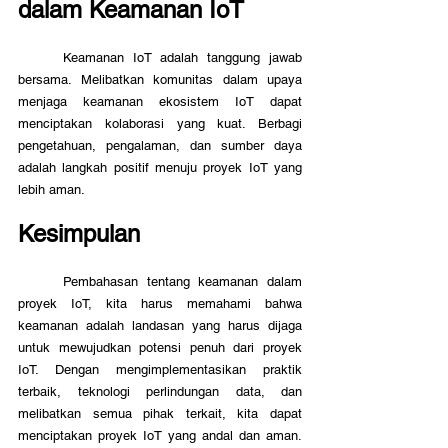
dalam Keamanan IoT
	Keamanan IoT adalah tanggung jawab 
bersama. Melibatkan komunitas dalam upaya 
menjaga keamanan ekosistem IoT dapat 
menciptakan kolaborasi yang kuat. Berbagi 
pengetahuan, pengalaman, dan sumber daya 
adalah langkah positif menuju proyek IoT yang 
lebih aman.
Kesimpulan
	Pembahasan tentang keamanan dalam 
proyek IoT, kita harus memahami bahwa 
keamanan adalah landasan yang harus dijaga 
untuk mewujudkan potensi penuh dari proyek 
IoT. Dengan mengimplementasikan praktik 
terbaik, teknologi perlindungan data, dan 
melibatkan semua pihak terkait, kita dapat 
menciptakan proyek IoT yang andal dan aman. 