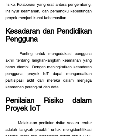
risiko. Kolaborasi yang erat antara pengembang, 
insinyur keamanan, dan pemangku kepentingan 
proyek menjadi kunci keberhasilan.
Kesadaran dan Pendidikan 
Pengguna
	Penting untuk mengedukasi pengguna 
akhir tentang langkah-langkah keamanan yang 
harus diambil. Dengan meningkatkan kesadaran 
pengguna, proyek IoT dapat mengandalkan 
partisipasi aktif dari mereka dalam menjaga 
keamanan perangkat dan data.
Penilaian Risiko dalam 
Proyek IoT
	Melakukan penilaian risiko secara teratur 
adalah langkah proaktif untuk mengidentifikasi 