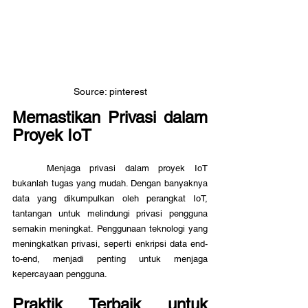
Source: pinterest
Memastikan Privasi dalam 
Proyek IoT
	Menjaga privasi dalam proyek IoT 
bukanlah tugas yang mudah. Dengan banyaknya 
data yang dikumpulkan oleh perangkat IoT, 
tantangan untuk melindungi privasi pengguna 
semakin meningkat. Penggunaan teknologi yang 
meningkatkan privasi, seperti enkripsi data end-
to-end, menjadi penting untuk menjaga 
kepercayaan pengguna.
Praktik Terbaik untuk 