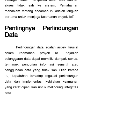
akses tidak sah ke sistem. Pemahaman 
mendalam tentang ancaman ini adalah langkah 
pertama untuk menjaga keamanan proyek IoT.
Pentingnya Perlindungan 
Data
	Perlindungan data adalah aspek krusial 
dalam keamanan proyek IoT. Kejadian 
pelanggaran data dapat memiliki dampak serius, 
termasuk pencurian informasi sensitif atau 
penggunaan data yang tidak sah. Oleh karena 
itu, kepatuhan terhadap regulasi perlindungan 
data dan implementasi kebijakan keamanan 
yang ketat diperlukan untuk melindungi integritas 
data.