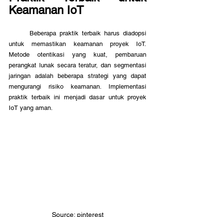
Keamanan IoT
	Beberapa praktik terbaik harus diadopsi 
untuk memastikan keamanan proyek IoT. 
Metode otentikasi yang kuat, pembaruan 
perangkat lunak secara teratur, dan segmentasi 
jaringan adalah beberapa strategi yang dapat 
mengurangi risiko keamanan. Implementasi 
praktik terbaik ini menjadi dasar untuk proyek 
IoT yang aman.
Source: pinterest