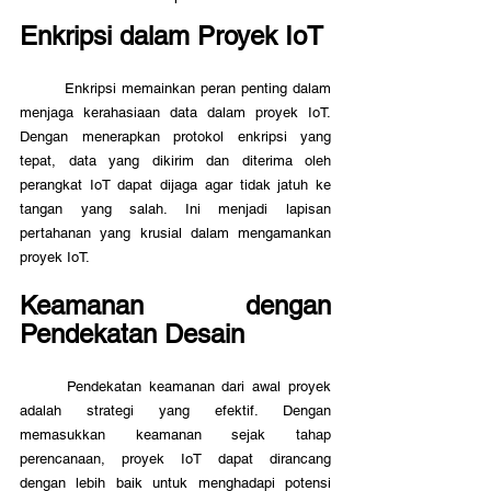
Enkripsi dalam Proyek IoT
	Enkripsi memainkan peran penting dalam 
menjaga kerahasiaan data dalam proyek IoT. 
Dengan menerapkan protokol enkripsi yang 
tepat, data yang dikirim dan diterima oleh 
perangkat IoT dapat dijaga agar tidak jatuh ke 
tangan yang salah. Ini menjadi lapisan 
pertahanan yang krusial dalam mengamankan 
proyek IoT.
Keamanan dengan 
Pendekatan Desain
	Pendekatan keamanan dari awal proyek 
adalah strategi yang efektif. Dengan 
memasukkan keamanan sejak tahap 
perencanaan, proyek IoT dapat dirancang 
dengan lebih baik untuk menghadapi potensi 