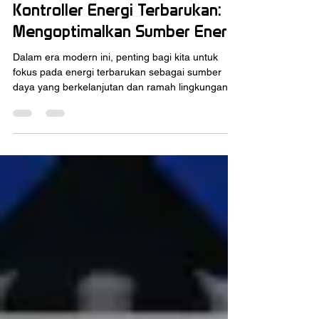
Oct 23, 2023
5 min read
Kontroller Energi Terbarukan:
Mengoptimalkan Sumber Energi
Dalam era modern ini, penting bagi kita untuk
fokus pada energi terbarukan sebagai sumber
daya yang berkelanjutan dan ramah lingkungan....