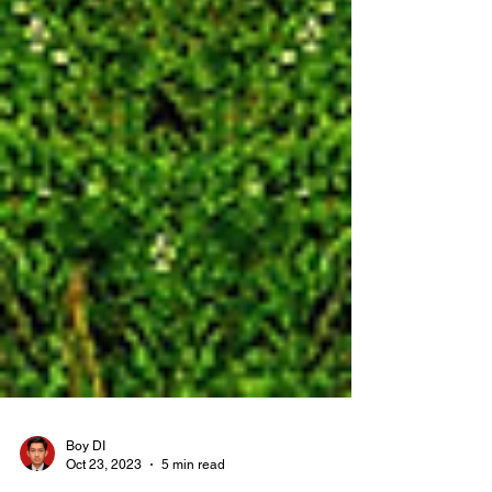
Boy DI