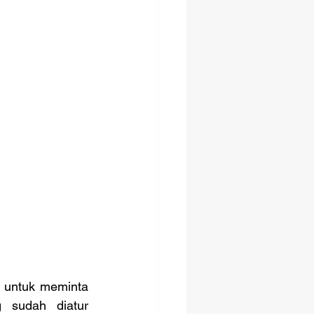
 untuk meminta 
 sudah diatur 