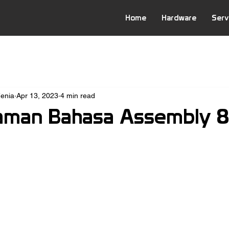
Home
Hardware
Serv
Fenia
Apr 13, 2023
4 min read
aman Bahasa Assembly 8