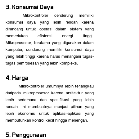
3. Konsumsi Daya
	Mikrokontroler cenderung memiliki 
konsumsi daya yang lebih rendah karena 
dirancang untuk operasi dalam sistem yang 
memerlukan efisiensi energi tinggi. 
Mikroprosesor, terutama yang digunakan dalam 
komputer, cenderung memiliki konsumsi daya 
yang lebih tinggi karena harus menangani tugas-
tugas pemrosesan yang lebih kompleks.
4. Harga
	Mikrokontroler umumnya lebih terjangkau 
daripada mikroprosesor karena arsitektur yang 
lebih sederhana dan spesifikasi yang lebih 
rendah. Ini membuatnya menjadi pilihan yang 
lebih ekonomis untuk aplikasi-aplikasi yang 
membutuhkan kontrol kecil hingga menengah.
5. Penggunaan