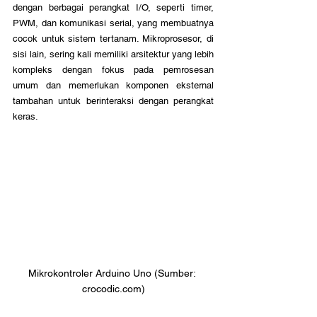
dengan berbagai perangkat I/O, seperti timer, 
PWM, dan komunikasi serial, yang membuatnya 
cocok untuk sistem tertanam. Mikroprosesor, di 
sisi lain, sering kali memiliki arsitektur yang lebih 
kompleks dengan fokus pada pemrosesan 
umum dan memerlukan komponen eksternal 
tambahan untuk berinteraksi dengan perangkat 
keras.
Mikrokontroler Arduino Uno (Sumber: 
crocodic.com)