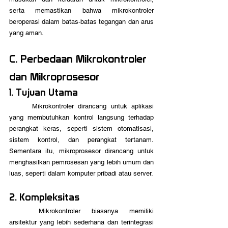
serta memastikan bahwa mikrokontroler 
beroperasi dalam batas-batas tegangan dan arus 
yang aman.
C. Perbedaan Mikrokontroler 
dan Mikroprosesor
1. Tujuan Utama
	Mikrokontroler dirancang untuk aplikasi 
yang membutuhkan kontrol langsung terhadap 
perangkat keras, seperti sistem otomatisasi, 
sistem kontrol, dan perangkat tertanam. 
Sementara itu, mikroprosesor dirancang untuk 
menghasilkan pemrosesan yang lebih umum dan 
luas, seperti dalam komputer pribadi atau server.
2. Kompleksitas
	Mikrokontroler biasanya memiliki 
arsitektur yang lebih sederhana dan terintegrasi 