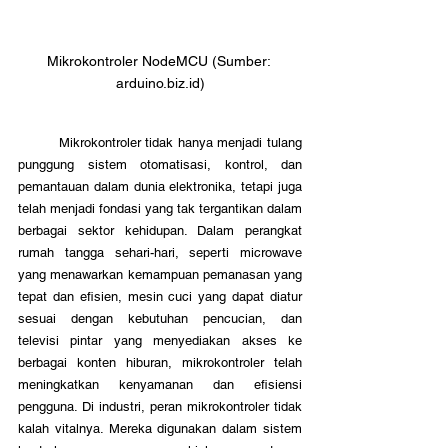
Mikrokontroler NodeMCU (Sumber: 
arduino.biz.id)
	Mikrokontroler tidak hanya menjadi tulang 
punggung sistem otomatisasi, kontrol, dan 
pemantauan dalam dunia elektronika, tetapi juga 
telah menjadi fondasi yang tak tergantikan dalam 
berbagai sektor kehidupan. Dalam perangkat 
rumah tangga sehari-hari, seperti microwave 
yang menawarkan kemampuan pemanasan yang 
tepat dan efisien, mesin cuci yang dapat diatur 
sesuai dengan kebutuhan pencucian, dan 
televisi pintar yang menyediakan akses ke 
berbagai konten hiburan, mikrokontroler telah 
meningkatkan kenyamanan dan efisiensi 
pengguna. Di industri, peran mikrokontroler tidak 
kalah vitalnya. Mereka digunakan dalam sistem 