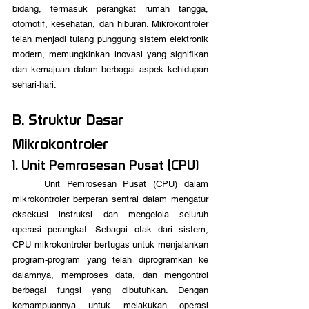
bidang, termasuk perangkat rumah tangga, 
otomotif, kesehatan, dan hiburan. Mikrokontroler 
telah menjadi tulang punggung sistem elektronik 
modern, memungkinkan inovasi yang signifikan 
dan kemajuan dalam berbagai aspek kehidupan 
sehari-hari.
B. Struktur Dasar 
Mikrokontroler
1. Unit Pemrosesan Pusat (CPU)
	Unit Pemrosesan Pusat (CPU) dalam 
mikrokontroler berperan sentral dalam mengatur 
eksekusi instruksi dan mengelola seluruh 
operasi perangkat. Sebagai otak dari sistem, 
CPU mikrokontroler bertugas untuk menjalankan 
program-program yang telah diprogramkan ke 
dalamnya, memproses data, dan mengontrol 
berbagai fungsi yang dibutuhkan. Dengan 
kemampuannya untuk melakukan operasi 