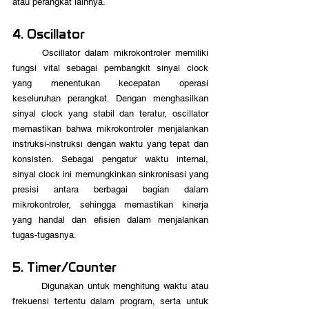
atau perangkat lainnya.
4. Oscillator
	Oscillator dalam mikrokontroler memiliki 
fungsi vital sebagai pembangkit sinyal clock 
yang menentukan kecepatan operasi 
keseluruhan perangkat. Dengan menghasilkan 
sinyal clock yang stabil dan teratur, oscillator 
memastikan bahwa mikrokontroler menjalankan 
instruksi-instruksi dengan waktu yang tepat dan 
konsisten. Sebagai pengatur waktu internal, 
sinyal clock ini memungkinkan sinkronisasi yang 
presisi antara berbagai bagian dalam 
mikrokontroler, sehingga memastikan kinerja 
yang handal dan efisien dalam menjalankan 
tugas-tugasnya.
5. Timer/Counter
	Digunakan untuk menghitung waktu atau 
frekuensi tertentu dalam program, serta untuk 