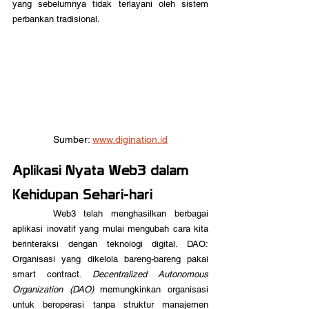
yang sebelumnya tidak terlayani oleh sistem 
perbankan tradisional.
Sumber: 
www.digination.id
Aplikasi Nyata Web3 dalam 
Kehidupan Sehari-hari
	 Web3 telah menghasilkan berbagai 
aplikasi inovatif yang mulai mengubah cara kita 
berinteraksi dengan teknologi digital. DAO: 
Organisasi yang dikelola bareng-bareng pakai 
smart contract. 
Decentralized Autonomous 
Organization (DAO)
 memungkinkan organisasi 
untuk beroperasi tanpa struktur manajemen 