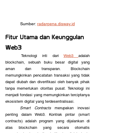
Sumber: 
radarpena.disway.id
Fitur Utama dan Keunggulan 
Web3
	Teknologi inti dari 
Web3 
adalah 
blockchain, sebuah buku besar digital yang 
aman dan transparan. Blockchain 
memungkinkan pencatatan transaksi yang tidak 
dapat diubah dan diverifikasi oleh banyak pihak 
tanpa memerlukan otoritas pusat. Teknologi ini 
menjadi fondasi yang memungkinkan terciptanya 
ekosistem digital yang terdesentralisasi.
Smart Contracts 
merupakan inovasi 
penting dalam Web3. Kontrak pintar (smart 
contracts) adalah program yang dijalankan di 
atas blockchain yang secara otomatis 