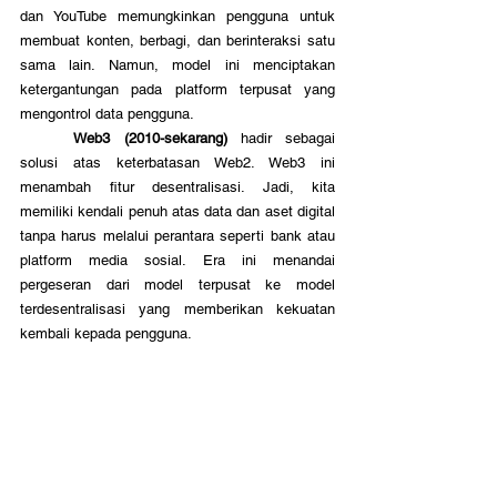
dan YouTube memungkinkan pengguna untuk 
membuat konten, berbagi, dan berinteraksi satu 
sama lain. Namun, model ini menciptakan 
ketergantungan pada platform terpusat yang 
mengontrol data pengguna.
	Web3 (2010-sekarang)
 hadir sebagai 
solusi atas keterbatasan Web2. Web3 ini 
menambah fitur desentralisasi. Jadi, kita 
memiliki kendali penuh atas data dan aset digital 
tanpa harus melalui perantara seperti bank atau 
platform media sosial. Era ini menandai 
pergeseran dari model terpusat ke model 
terdesentralisasi yang memberikan kekuatan 
kembali kepada pengguna.