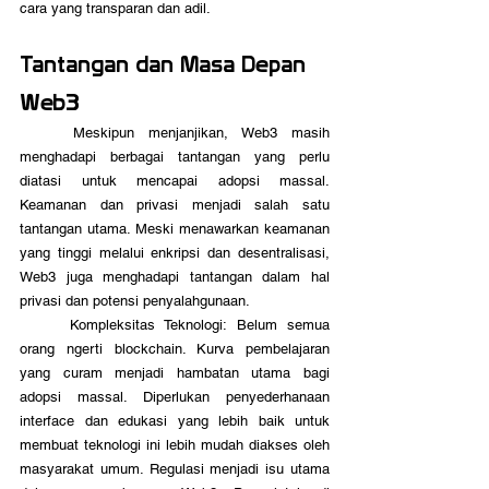
cara yang transparan dan adil.
Tantangan dan Masa Depan 
Web3
	Meskipun menjanjikan, Web3 masih 
menghadapi berbagai tantangan yang perlu 
diatasi untuk mencapai adopsi massal. 
Keamanan dan privasi menjadi salah satu 
tantangan utama. Meski menawarkan keamanan 
yang tinggi melalui enkripsi dan desentralisasi, 
Web3 juga menghadapi tantangan dalam hal 
privasi dan potensi penyalahgunaan.
	Kompleksitas Teknologi: Belum semua 
orang ngerti blockchain. Kurva pembelajaran 
yang curam menjadi hambatan utama bagi 
adopsi massal. Diperlukan penyederhanaan 
interface dan edukasi yang lebih baik untuk 
membuat teknologi ini lebih mudah diakses oleh 
masyarakat umum. Regulasi menjadi isu utama 