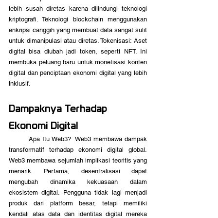
lebih susah diretas karena dilindungi teknologi 
kriptografi. Teknologi blockchain menggunakan 
enkripsi canggih yang membuat data sangat sulit 
untuk dimanipulasi atau diretas. Tokenisasi: Aset 
digital bisa diubah jadi token, seperti NFT. Ini 
membuka peluang baru untuk monetisasi konten 
digital dan penciptaan ekonomi digital yang lebih 
inklusif.
Dampaknya Terhadap 
Ekonomi Digital
	Apa Itu Web3?  Web3 membawa dampak 
transformatif terhadap ekonomi digital global. 
Web3 membawa sejumlah implikasi teoritis yang 
menarik. Pertama, desentralisasi dapat 
mengubah dinamika kekuasaan dalam 
ekosistem digital. Pengguna tidak lagi menjadi 
produk dari platform besar, tetapi memiliki 
kendali atas data dan identitas digital mereka 