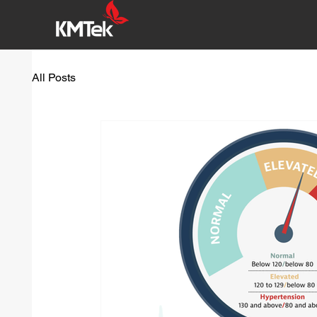
All Posts