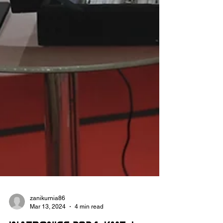
zanikurnia86