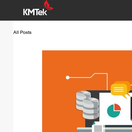
All Posts