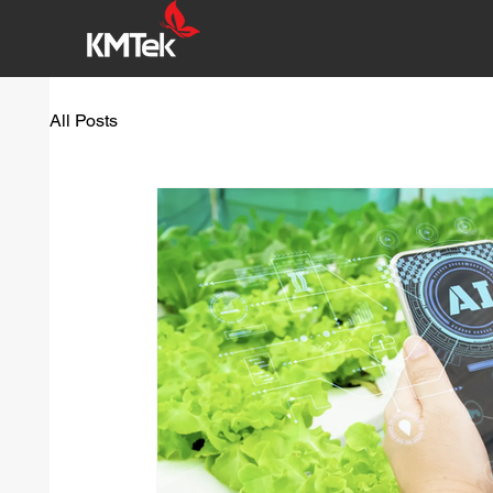
All Posts