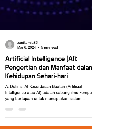
zanikurnia86
Mar 6, 2024
5 min read
Artificial Intelligence (AI):
Pengertian dan Manfaat dalam
Kehidupan Sehari-hari
A. Definisi AI Kecerdasan Buatan (Artificial
Intelligence atau AI) adalah cabang ilmu komputer
yang bertujuan untuk menciptakan sistem...