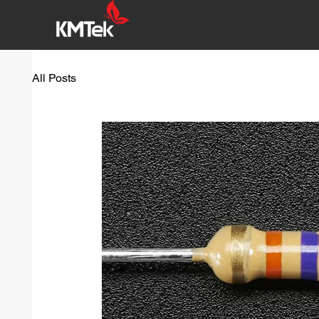
All Posts