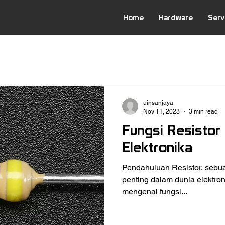
Home
Hardware
Serv
uinsanjaya
Nov 11, 2023
3 min read
Fungsi Resistor
Elektronika
Pendahuluan Resistor, sebu
penting dalam dunia elektroni
mengenai fungsi...