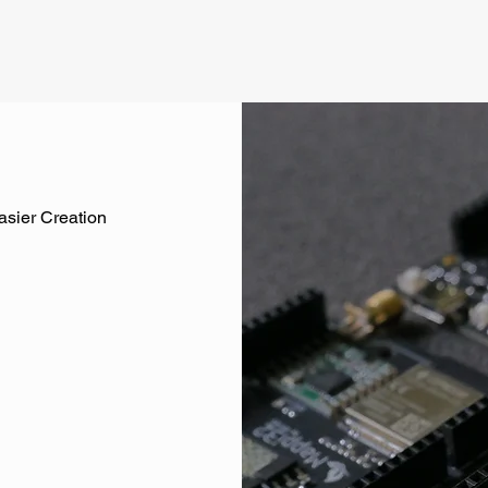
asier Creation