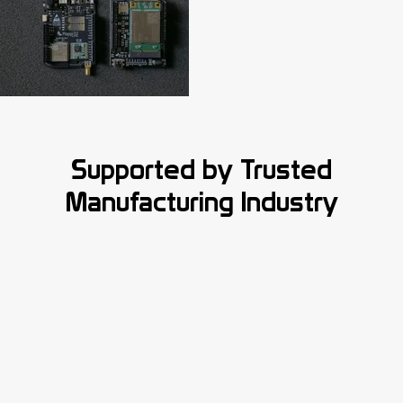
Supported by Trusted
Manufacturing Industry