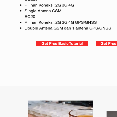
Pilihan Koneksi: 2G 3G 4G
Single Antena GSM
EC20
Pilihan Koneksi: 2G 3G 4G GPS/GNSS
Double Antena GSM dan 1 antena GPS/GNSS
Get Free Basic Tutorial
Get Free