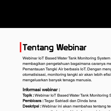
Tentang Webinar
Webinar IoT Based Water Tank Monitoring System 
membagikan pengetahuan bagaimana caranya m
Pemantauan Tangki Air berbasis IoT. Dengan me
otomatisisasi, monitoring tangki air akan lebih efis
mengeluarkan banyak tenaga manusia.
Informasi webinar :
Topik :
Webinar IoT Based Water Tank Monitoring 
Pembicara :
Tegar Satriadi dan Dinda Isna
Deskripsi :
Webinar ini akan membahas tentang t