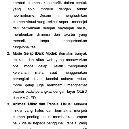
kembali elemen skeuomorfik dalam bentuk 
yang lebih modern dengan teknik 
neomorfisme. Desain ini menghadirkan 
elemen visual yang terlihat seperti menonjol 
dari permukaan dengan bayangan halus, 
memberikan dimensi dan tekstur yang 
menarik tanpa mengorbankan 
fungsionalitas.
Mode Gelap (Dark Mode):
 Semakin banyak 
aplikasi dan situs web yang menawarkan 
opsi mode gelap. Selain mengurangi 
kelelahan mata saat menggunakan 
perangkat dalam kondisi cahaya redup, 
mode gelap juga membantu menghemat 
baterai pada perangkat dengan layar OLED 
dan AMOLED.
Animasi Mikro dan Transisi Halus:
 Animasi 
mikro yang halus dan bermakna menjadi 
elemen penting untuk memberikan umpan 
balik visual kepada pengguna. Transisi yang 