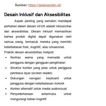
Sumber: 
https://geekgarden.id/
Desain Inklusif dan Aksesibilitas
	Aspek penting yang semakin mendapat 
perhatian dalam desain UI/UX adalah inklusivitas 
dan aksesibilitas. Desain inklusif memastikan 
bahwa produk digital dapat digunakan oleh 
semua orang, termasuk mereka yang memiliki 
keterbatasan fisik, kognitif, atau situasional.
Praktik desain aksesibilitas meliputi:
Kontras warna yang memadai untuk 
pengguna dengan gangguan penglihatan
Struktur konten yang jelas untuk pengguna 
pembaca layar (screen reader)
Dukungan navigasi keyboard untuk 
pengguna dengan keterbatasan motorik
Konten alternatif untuk media audiovisual
Penyederhanaan antarmuka untuk 
mengurangi beban kognitif