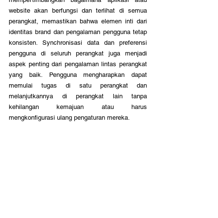
website akan berfungsi dan terlihat di semua 
perangkat, memastikan bahwa elemen inti dari 
identitas brand dan pengalaman pengguna tetap 
konsisten. Synchronisasi data dan preferensi 
pengguna di seluruh perangkat juga menjadi 
aspek penting dari pengalaman lintas perangkat 
yang baik. Pengguna mengharapkan dapat 
memulai tugas di satu perangkat dan 
melanjutkannya di perangkat lain tanpa 
kehilangan kemajuan atau harus 
mengkonfigurasi ulang pengaturan mereka.