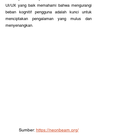
UI/UX yang baik memahami bahwa mengurangi 
beban kognitif pengguna adalah kunci untuk 
menciptakan pengalaman yang mulus dan 
menyenangkan.
Sumber: 
https://neonbeam.org/