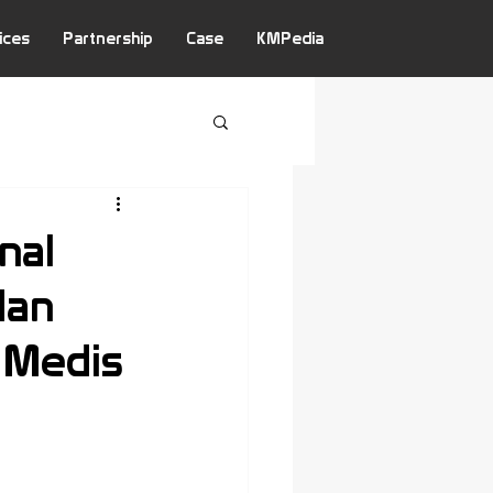
ices
Partnership
Case
KMPedia
nal
dan
 Medis