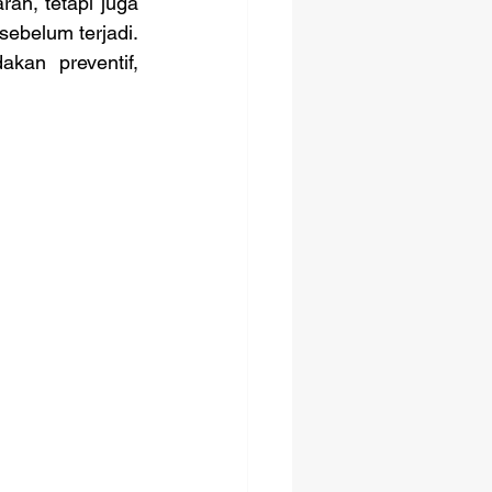
ah, tetapi juga 
ebelum terjadi. 
kan preventif, 