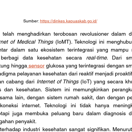
Sumber: 
https://dinkes.kapuaskab.go.id/
rnet of Medical Things
 (IoMT). Teknologi ini menghubu
ntar dalam satu ekosistem terintegrasi yang mampu 
 berbagi data kesehatan secara 
real-time
. Dari sm
tung hingga
 sensor
 glukosa yang terintegrasi dengan s
igma pelayanan kesehatan dari reaktif menjadi proaktif 
n cabang dari 
Internet of Things
 (IoT) yang secara kh
s dan kesehatan. Sistem ini memungkinkan perangka
sama lain, dengan sistem rumah sakit, dan dengan pe
oneksi internet. Teknologi ini tidak hanya meningka
etapi juga membuka peluang baru dalam diagnosis di
gahan penyakit.