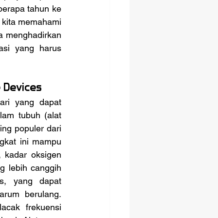
berapa tahun ke 
 kita memahami 
a menghadirkan 
si yang harus 
e Devices
am tubuh (alat 
ng populer dari 
gkat ini mampu 
 kadar oksigen 
 lebih canggih 
s, yang dapat 
arum berulang. 
acak frekuensi 