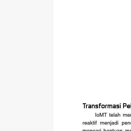
Transformasi Pe
	IoMT telah mengubah fundamental pelayanan kesehatan dari model tradisional yang 
reaktif menjadi pen
mencari bantuan me