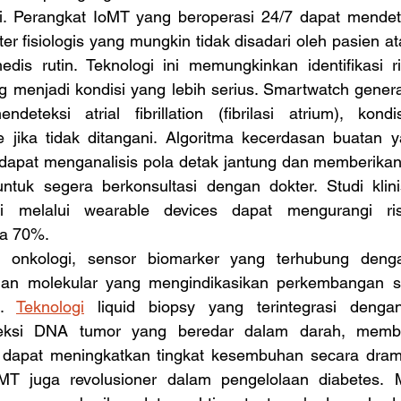
i. Perangkat IoMT yang beroperasi 24/7 dapat mendet
r fisiologis yang mungkin tidak disadari oleh pasien at
dis rutin. Teknologi ini memungkinkan identifikasi ri
menjadi kondisi yang lebih serius. Smartwatch generasi
eteksi atrial fibrillation (fibrilasi atrium), kond
jika tidak ditangani. Algoritma kecerdasan buatan yan
 dapat menganalisis pola detak jantung dan memberikan 
tuk segera berkonsultasi dengan dokter. Studi klin
i melalui wearable devices dapat mengurangi risi
ga 70%.
an molekular yang mengindikasikan perkembangan se
. 
Teknologi
 liquid biopsy yang terintegrasi denga
ksi DNA tumor yang beredar dalam darah, member
g dapat meningkatkan tingkat kesembuhan secara dramat
oMT juga revolusioner dalam pengelolaan diabetes.