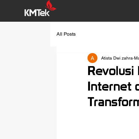
All Posts
Atista Dwi zahra
Ma
Revolusi 
Internet 
Transfor