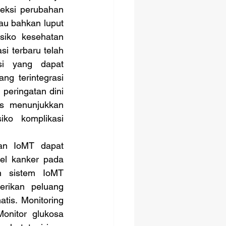
eksi perubahan 
au bahkan luput 
siko kesehatan 
 terbaru telah 
isi yang dapat 
g terintegrasi 
peringatan dini 
is menunjukkan 
ko komplikasi 
l kanker pada 
n sistem IoMT 
ikan peluang 
is. Monitoring 
Monitor glukosa 