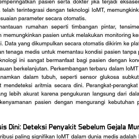
eringatkan pasien serta dokter jika terjadi eksaserb
 telah terintegrasi dengan teknologi IoMT, memungkin
esuaian parameter secara otomatis.
h memungkinkan pasien untuk melakukan monitoring kes
i. Data yang dikumpulkan secara otomatis dikirim ke pla
an tenaga medis untuk memantau kondisi pasien tanpa p
eknologi ini sangat bermanfaat bagi pasien dengan kond
uan berkelanjutan. Perkembangan terbaru dalam IoMT
anamkan dalam tubuh, seperti sensor glukosa subkut
 mendeteksi aritmia secara dini. Perangkat-perangkat i
g lebih akurat karena pengukuran langsung dari dalam
kenyamanan pasien dengan mengurangi kebutuhan pro
is Dini: Deteksi Penyakit Sebelum Gejala Mu