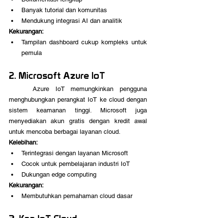
Banyak tutorial dan komunitas
Mendukung integrasi AI dan analitik
Kekurangan:
Tampilan dashboard cukup kompleks untuk 
pemula
2. Microsoft Azure IoT
	Azure IoT memungkinkan pengguna 
menghubungkan perangkat IoT ke cloud dengan 
sistem keamanan tinggi. Microsoft juga 
menyediakan akun gratis dengan kredit awal 
untuk mencoba berbagai layanan cloud.
Kelebihan:
Terintegrasi dengan layanan Microsoft
Cocok untuk pembelajaran industri IoT
Dukungan edge computing
Kekurangan:
Membutuhkan pemahaman cloud dasar