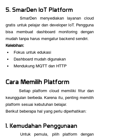
5. SmarDen IoT Platform
	SmarDen menyediakan layanan cloud 
gratis untuk pelajar dan developer IoT. Pengguna 
bisa membuat dashboard monitoring dengan 
mudah tanpa harus mengatur backend sendiri. 
Kelebihan:
Fokus untuk edukasi
Dashboard mudah digunakan
Mendukung MQTT dan HTTP
Cara Memilih Platform
	Setiap platform cloud memiliki fitur dan 
keunggulan berbeda. Karena itu, penting memilih 
platform sesuai kebutuhan belajar.
Berikut beberapa hal yang perlu diperhatikan:
1. Kemudahan Penggunaan
	Untuk pemula, pilih platform dengan 