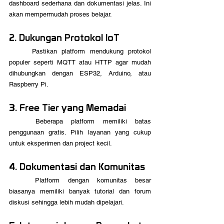
dashboard sederhana dan dokumentasi jelas. Ini 
akan mempermudah proses belajar.
2. Dukungan Protokol IoT
	Pastikan platform mendukung protokol 
populer seperti MQTT atau HTTP agar mudah 
dihubungkan dengan ESP32, Arduino, atau 
Raspberry Pi.
3. Free Tier yang Memadai
	Beberapa platform memiliki batas 
penggunaan gratis. Pilih layanan yang cukup 
untuk eksperimen dan project kecil.
4. Dokumentasi dan Komunitas
	Platform dengan komunitas besar 
biasanya memiliki banyak tutorial dan forum 
diskusi sehingga lebih mudah dipelajari.