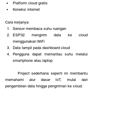
Platform cloud gratis
Koneksi internet
Cara kerjanya:
Sensor membaca suhu ruangan
ESP32 mengirim data ke cloud 
menggunakan WiFi
Data tampil pada dashboard cloud
Pengguna dapat memantau suhu melalui 
smartphone atau laptop
	Project sederhana seperti ini membantu 
memahami alur dasar IoT, mulai dari 
pengambilan data hingga pengiriman ke cloud.