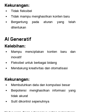
Kekurangan:
Tidak fleksibel
Tidak mampu menghasilkan konten baru
Bergantung pada aturan yang telah 
ditentukan
AI Generatif
Kelebihan:
Mampu menciptakan konten baru dan 
inovatif
Fleksibel untuk berbagai bidang
Mendukung kreativitas dan otomatisasi
Kekurangan:
Membutuhkan data dan komputasi besar
Berpotensi menghasilkan informasi yang 
tidak akurat
Sulit dikontrol sepenuhnya