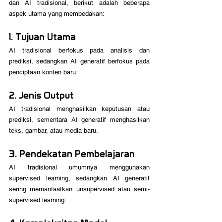
dan AI tradisional, berikut adalah beberapa 
aspek utama yang membedakan:
1. Tujuan Utama
AI tradisional berfokus pada analisis dan 
prediksi, sedangkan AI generatif berfokus pada 
penciptaan konten baru.
2. Jenis Output
AI tradisional menghasilkan keputusan atau 
prediksi, sementara AI generatif menghasilkan 
teks, gambar, atau media baru.
3. Pendekatan Pembelajaran
AI tradisional umumnya menggunakan 
supervised learning, sedangkan AI generatif 
sering memanfaatkan unsupervised atau semi-
supervised learning. 