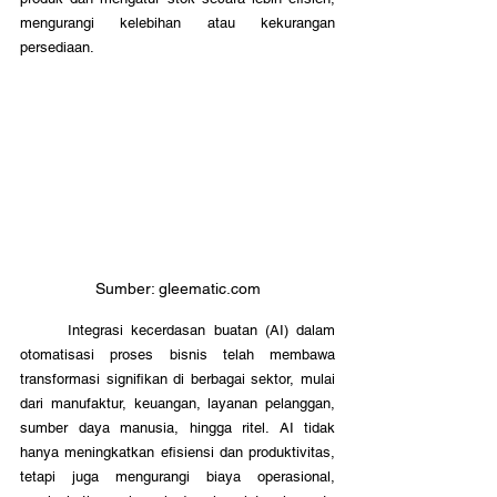
mengurangi kelebihan atau kekurangan 
persediaan.
Sumber: gleematic.com
	Integrasi kecerdasan buatan (AI) dalam 
otomatisasi proses bisnis telah membawa 
transformasi signifikan di berbagai sektor, mulai 
dari manufaktur, keuangan, layanan pelanggan, 
sumber daya manusia, hingga ritel. AI tidak 
hanya meningkatkan efisiensi dan produktivitas, 
tetapi juga mengurangi biaya operasional, 