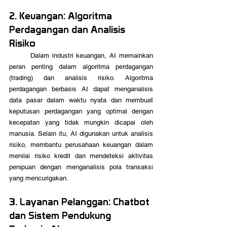
2. Keuangan: Algoritma 
Perdagangan dan Analisis 
Risiko
	Dalam industri keuangan, AI memainkan 
peran penting dalam algoritma perdagangan 
(trading) dan analisis risiko. Algoritma 
perdagangan berbasis AI dapat menganalisis 
data pasar dalam waktu nyata dan membuat 
keputusan perdagangan yang optimal dengan 
kecepatan yang tidak mungkin dicapai oleh 
manusia. Selain itu, AI digunakan untuk analisis 
risiko, membantu perusahaan keuangan dalam 
menilai risiko kredit dan mendeteksi aktivitas 
penipuan dengan menganalisis pola transaksi 
yang mencurigakan.
3. Layanan Pelanggan: Chatbot 
dan Sistem Pendukung 