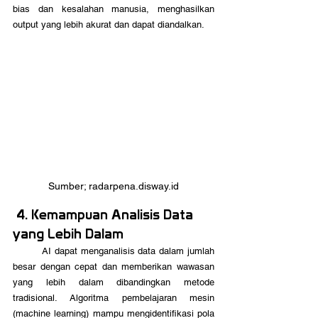
bias dan kesalahan manusia, menghasilkan 
output yang lebih akurat dan dapat diandalkan.
Sumber; radarpena.disway.id
 4. Kemampuan Analisis Data 
yang Lebih Dalam
	AI dapat menganalisis data dalam jumlah 
besar dengan cepat dan memberikan wawasan 
yang lebih dalam dibandingkan metode 
tradisional. Algoritma pembelajaran mesin 
(machine learning) mampu mengidentifikasi pola 