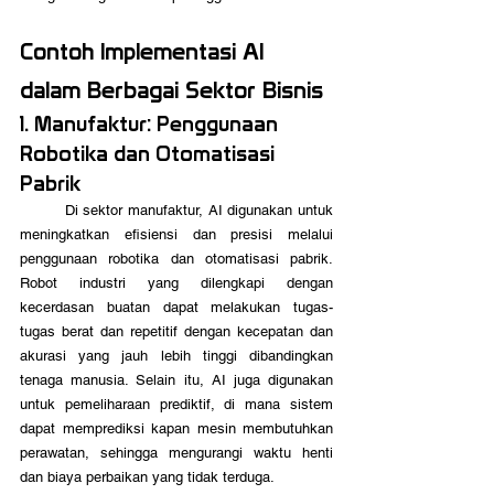
Contoh Implementasi AI 
dalam Berbagai Sektor Bisnis
1. Manufaktur: Penggunaan 
Robotika dan Otomatisasi 
Pabrik
	Di sektor manufaktur, AI digunakan untuk 
meningkatkan efisiensi dan presisi melalui 
penggunaan robotika dan otomatisasi pabrik. 
Robot industri yang dilengkapi dengan 
kecerdasan buatan dapat melakukan tugas-
tugas berat dan repetitif dengan kecepatan dan 
akurasi yang jauh lebih tinggi dibandingkan 
tenaga manusia. Selain itu, AI juga digunakan 
untuk pemeliharaan prediktif, di mana sistem 
dapat memprediksi kapan mesin membutuhkan 
perawatan, sehingga mengurangi waktu henti 
dan biaya perbaikan yang tidak terduga.