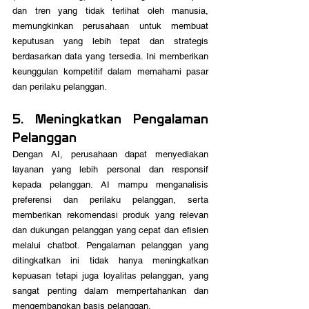
dan tren yang tidak terlihat oleh manusia, 
memungkinkan perusahaan untuk membuat 
keputusan yang lebih tepat dan strategis 
berdasarkan data yang tersedia. Ini memberikan 
keunggulan kompetitif dalam memahami pasar 
dan perilaku pelanggan.
5. Meningkatkan Pengalaman 
Pelanggan
Dengan AI, perusahaan dapat menyediakan 
layanan yang lebih personal dan responsif 
kepada pelanggan. AI mampu menganalisis 
preferensi dan perilaku pelanggan, serta 
memberikan rekomendasi produk yang relevan 
dan dukungan pelanggan yang cepat dan efisien 
melalui chatbot. Pengalaman pelanggan yang 
ditingkatkan ini tidak hanya meningkatkan 
kepuasan tetapi juga loyalitas pelanggan, yang 
sangat penting dalam mempertahankan dan 
mengembangkan basis pelanggan.