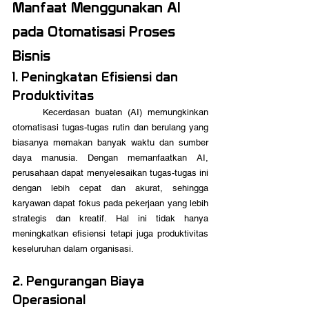
Manfaat Menggunakan AI 
pada Otomatisasi Proses 
Bisnis
1. Peningkatan Efisiensi dan 
Produktivitas
	Kecerdasan buatan (AI) memungkinkan 
otomatisasi tugas-tugas rutin dan berulang yang 
biasanya memakan banyak waktu dan sumber 
daya manusia. Dengan memanfaatkan AI, 
perusahaan dapat menyelesaikan tugas-tugas ini 
dengan lebih cepat dan akurat, sehingga 
karyawan dapat fokus pada pekerjaan yang lebih 
strategis dan kreatif. Hal ini tidak hanya 
meningkatkan efisiensi tetapi juga produktivitas 
keseluruhan dalam organisasi.
2. Pengurangan Biaya 
Operasional