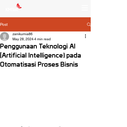
Post
zanikurnia86
May 28, 2024
4 min read
Penggunaan Teknologi AI
(Artificial Intelligence) pada
Otomatisasi Proses Bisnis