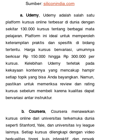
Sumber: 
siliconindia.com
	a. Udemy
, Udemy adalah salah satu 
platform kursus online terbesar di dunia dengan 
sekitar 130.000 kursus tentang berbagai mata 
pelajaran. Platform ini ideal untuk memperoleh 
keterampilan praktis dan spesifik di bidang 
tertentu. Harga kursus bervariasi, umumnya 
berkisar Rp 150.000 hingga Rp 300.000 per 
kursus. Kelebihan Udemy terletak pada 
kekayaan kontennya yang mencakup hampir 
setiap topik yang bisa Anda bayangkan. Namun, 
pastikan untuk memeriksa review dan rating 
kursus sebelum membeli karena kualitas dapat 
bervariasi antar instruktur.
	b. Coursera
, Coursera menawarkan 
kursus online dari universitas terkemuka dunia 
seperti Stanford, Yale, dan universitas ivy league 
lainnya. Setiap kursus dilengkapi dengan video 
berkualitas tinggi, kuis interaktif, dan proyek 