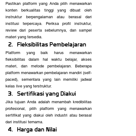
Pastikan platform yang Anda pilih menawarkan 
konten berkualitas tinggi yang dibuat oleh 
instruktur berpengalaman atau berasal dari 
institusi terpercaya. Periksa profil instruktur, 
review dari peserta sebelumnya, dan sampel 
materi yang tersedia.
Fleksibilitas Pembelajaran 
Platform yang baik harus menawarkan 
fleksibilitas dalam hal waktu belajar, akses 
materi, dan metode pembelajaran. Beberapa 
platform menawarkan pembelajaran mandiri (self-
paced), sementara yang lain memiliki jadwal 
kelas live yang terstruktur.
Sertifikasi yang Diakui 
Jika tujuan Anda adalah menambah kredibilitas 
profesional, pilih platform yang menawarkan 
sertifikat yang diakui oleh industri atau berasal 
dari institusi ternama.
Harga dan Nilai