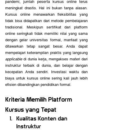
pandemi, jumlah peserta kursus online terus 
meningkat drastis. Hal ini bukan tanpa alasan. 
Kursus online menawarkan fleksibilitas yang 
tidak bisa didapatkan dari metode pembelajaran 
tradisional. Meskipun sertifikat dari platform 
online seringkali tidak memiliki nilai yang sama 
dengan gelar universitas formal, manfaat yang 
ditawarkan tetap sangat besar. Anda dapat 
mempelajari keterampilan praktis yang langsung 
applicable
 di dunia kerja, mengakses materi dari 
instruktur terbaik di dunia, dan belajar dengan 
kecepatan Anda sendiri. Investasi waktu dan 
biaya untuk kursus online sering kali jauh lebih 
efisien dibandingkan pendidikan formal.
Kriteria Memilih Platform 
Kursus yang Tepat
Kualitas Konten dan 
Instruktur