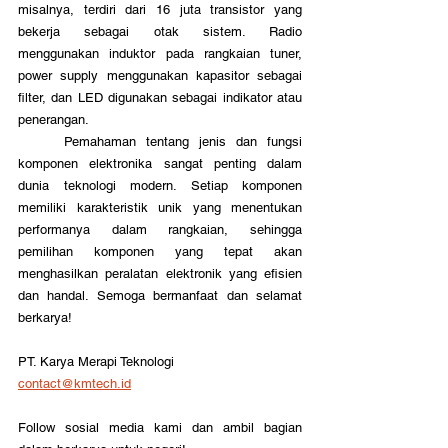
misalnya, terdiri dari 16 juta transistor yang 
bekerja sebagai otak sistem. Radio 
menggunakan induktor pada rangkaian tuner, 
power supply menggunakan kapasitor sebagai 
filter, dan LED digunakan sebagai indikator atau 
penerangan.
	Pemahaman tentang jenis dan fungsi 
komponen elektronika sangat penting dalam 
dunia teknologi modern. Setiap komponen 
memiliki karakteristik unik yang menentukan 
performanya dalam rangkaian, sehingga 
pemilihan komponen yang tepat akan 
menghasilkan peralatan elektronik yang efisien 
dan handal. 
Semoga bermanfaat dan selamat 
berkarya!
PT. Karya Merapi Teknologi
contact@kmtech.id
Follow sosial media kami dan ambil bagian 