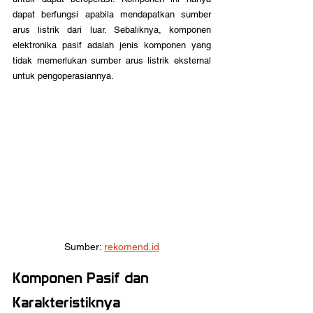
dapat berfungsi apabila mendapatkan sumber 
arus listrik dari luar. Sebaliknya, komponen 
elektronika pasif adalah jenis komponen yang 
tidak memerlukan sumber arus listrik eksternal 
untuk pengoperasiannya.
Sumber: 
rekomend.id
Komponen Pasif dan 
Karakteristiknya