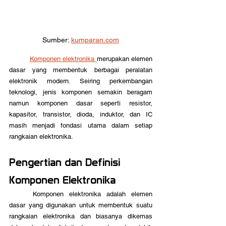
Sumber: 
kumparan.com
Komponen elektronika 
merupakan elemen 
dasar yang membentuk berbagai peralatan 
elektronik modern. Seiring perkembangan 
teknologi, jenis komponen semakin beragam 
namun komponen dasar seperti resistor, 
kapasitor, transistor, dioda, induktor, dan IC 
masih menjadi fondasi utama dalam setiap 
rangkaian elektronika.
Pengertian dan Definisi 
Komponen Elektronika
	Komponen elektronika adalah elemen 
dasar yang digunakan untuk membentuk suatu 
rangkaian elektronika dan biasanya dikemas 