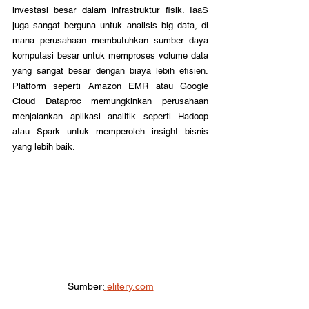
investasi besar dalam infrastruktur fisik. IaaS 
juga sangat berguna untuk analisis big data, di 
mana perusahaan membutuhkan sumber daya 
komputasi besar untuk memproses volume data 
yang sangat besar dengan biaya lebih efisien. 
Platform seperti Amazon EMR atau Google 
Cloud Dataproc memungkinkan perusahaan 
menjalankan aplikasi analitik seperti Hadoop 
atau Spark untuk memperoleh insight bisnis 
yang lebih baik.
Sumber:
elitery.com