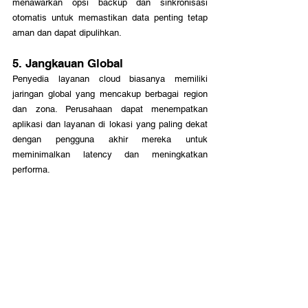
menawarkan opsi backup dan sinkronisasi 
otomatis untuk memastikan data penting tetap 
aman dan dapat dipulihkan.
5. Jangkauan Global
Penyedia layanan cloud biasanya memiliki 
jaringan global yang mencakup berbagai region 
dan zona. Perusahaan dapat menempatkan 
aplikasi dan layanan di lokasi yang paling dekat 
dengan pengguna akhir mereka untuk 
meminimalkan latency dan meningkatkan 
performa.