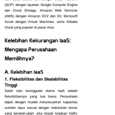
(GCP) dengan layanan Google Compute Engine 
dan Cloud Storage, Amazon Web Services 
(AWS) dengan Amazon EC2 dan S3, Microsoft 
Azure dengan Virtual Machines, serta Alibaba 
Cloud yang populer di pasar Asia.
Kelebihan Kekurangan IaaS: 
Mengapa Perusahaan 
Memilihnya?
A. Kelebihan IaaS
1. Fleksibilitas dan Skalabilitas 
Tinggi
Salah satu keunggulan utama IaaS adalah 
fleksibilitasnya yang luar biasa. Perusahaan 
dapat dengan mudah menyesuaikan kapasitas 
sumber daya sesuai dengan kebutuhan bisnis 
yang berubah-ubah. Jika terjadi lonjakan traffic 