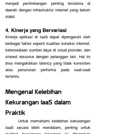
menjadi pertimbangan penting terutama di 
daerah dengan infrastruktur internet yang belum 
stabil.
4. Kinerja yang Bervariasi
Kinerja aplikasi di IaaS dapat dipengaruhi oleh 
berbagai faktor seperti kualitas koneksi internet, 
ketersediaan sumber daya di cloud provider, dan 
shared resource dengan pelanggan lain. Hal ini 
bisa mengakibkan latency yang tidak konsisten 
atau penurunan performa pada saat-saat 
tertentu.
Mengenal Kelebihan 
Kekurangan IaaS dalam 
Praktik
	Untuk memahami kelebihan kekurangan 
IaaS secara lebih mendalam, penting untuk 