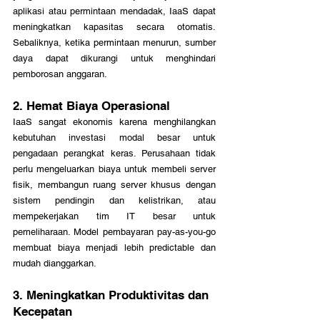
aplikasi atau permintaan mendadak, IaaS dapat 
meningkatkan kapasitas secara otomatis. 
Sebaliknya, ketika permintaan menurun, sumber 
daya dapat dikurangi untuk menghindari 
pemborosan anggaran.
2. Hemat Biaya Operasional
IaaS sangat ekonomis karena menghilangkan 
kebutuhan investasi modal besar untuk 
pengadaan perangkat keras. Perusahaan tidak 
perlu mengeluarkan biaya untuk membeli server 
fisik, membangun ruang server khusus dengan 
sistem pendingin dan kelistrikan, atau 
mempekerjakan tim IT besar untuk 
pemeliharaan. Model pembayaran pay-as-you-go 
membuat biaya menjadi lebih predictable dan 
mudah dianggarkan.
3. Meningkatkan Produktivitas dan 
Kecepatan