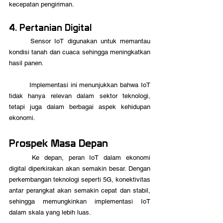
kecepatan pengiriman.
4. Pertanian Digital
	Sensor IoT digunakan untuk memantau 
kondisi tanah dan cuaca sehingga meningkatkan 
hasil panen.
	Implementasi ini menunjukkan bahwa IoT 
tidak hanya relevan dalam sektor teknologi, 
tetapi juga dalam berbagai aspek kehidupan 
ekonomi.
Prospek Masa Depan
	Ke depan, peran IoT dalam ekonomi 
digital diperkirakan akan semakin besar. Dengan 
perkembangan teknologi seperti 5G, konektivitas 
antar perangkat akan semakin cepat dan stabil, 
sehingga memungkinkan implementasi IoT 
dalam skala yang lebih luas.