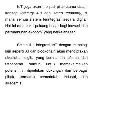
	IoT juga akan menjadi pilar utama dalam 
konsep 
Industry 4.0
 dan 
smart economy
, di 
mana semua sistem terintegrasi secara digital. 
Hal ini membuka peluang besar bagi inovasi dan 
pertumbuhan ekonomi yang berkelanjutan.
	Selain itu, integrasi IoT dengan teknologi 
lain seperti AI dan blockchain akan menciptakan 
ekosistem digital yang lebih aman, efisien, dan 
transparan. Namun, untuk memaksimalkan 
potensi ini, diperlukan dukungan dari berbagai 
pihak, termasuk pemerintah, industri, dan 
akademisi.