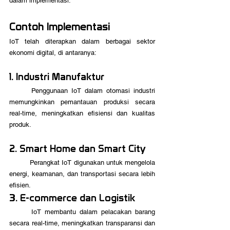
dalam implementasi.
Contoh Implementasi
IoT telah diterapkan dalam berbagai sektor 
ekonomi digital, di antaranya:
1. Industri Manufaktur
	Penggunaan IoT dalam otomasi industri 
memungkinkan pemantauan produksi secara 
real-time, meningkatkan efisiensi dan kualitas 
produk.
2. Smart Home dan Smart City
	Perangkat IoT digunakan untuk mengelola 
energi, keamanan, dan transportasi secara lebih 
efisien.
3. E-commerce dan Logistik
	IoT membantu dalam pelacakan barang 
secara real-time, meningkatkan transparansi dan 