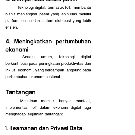
	Teknologi digital, termasuk IoT, membantu 
bisnis menjangkau pasar yang lebih luas melalui 
platform online dan sistem distribusi yang lebih 
efisien.
4. Meningkatkan pertumbuhan 
ekonomi
	Secara umum, teknologi digital 
berkontribusi pada peningkatan produktivitas dan 
inklusi ekonomi, yang berdampak langsung pada 
pertumbuhan ekonomi nasional.
Tantangan
	Meskipun memiliki banyak manfaat, 
implementasi IoT dalam ekonomi digital juga 
menghadapi sejumlah tantangan:
1. Keamanan dan Privasi Data