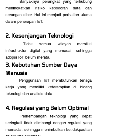
	Banyaknya perangkat yang terhubung 
meningkatkan risiko kebocoran data dan 
serangan siber. Hal ini menjadi perhatian utama 
dalam penerapan IoT.
2. Kesenjangan Teknologi
	Tidak semua wilayah memiliki 
infrastruktur digital yang memadai, sehingga 
adopsi IoT belum merata.
3. Kebutuhan Sumber Daya 
Manusia
	Penggunaan IoT membutuhkan tenaga 
kerja yang memiliki keterampilan di bidang 
teknologi dan analisis data.
4. Regulasi yang Belum Optimal
	Perkembangan teknologi yang cepat 
seringkali tidak diimbangi dengan regulasi yang 
memadai, sehingga menimbulkan ketidakpastian 