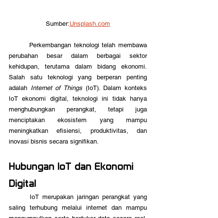
Sumber:
Unsplash.com
	Perkembangan teknologi telah membawa 
perubahan besar dalam berbagai sektor 
kehidupan, terutama dalam bidang ekonomi. 
Salah satu teknologi yang berperan penting 
adalah 
Internet of Things
 (IoT). Dalam konteks 
IoT ekonomi digital, teknologi ini tidak hanya 
menghubungkan perangkat, tetapi juga 
menciptakan ekosistem yang mampu 
meningkatkan efisiensi, produktivitas, dan 
inovasi bisnis secara signifikan.
Hubungan IoT dan Ekonomi 
Digital
	IoT merupakan jaringan perangkat yang 
saling terhubung melalui internet dan mampu 