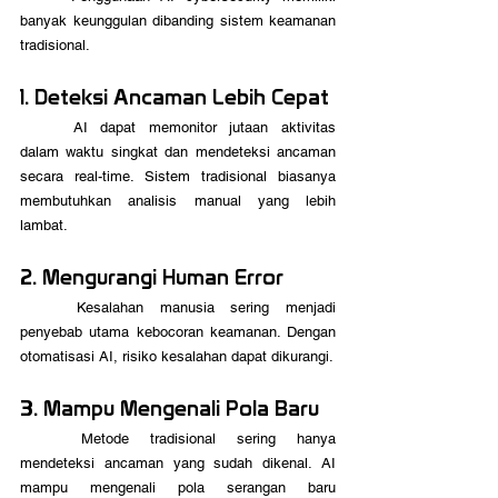
banyak keunggulan dibanding sistem keamanan 
tradisional.
1. Deteksi Ancaman Lebih Cepat
	AI dapat memonitor jutaan aktivitas 
dalam waktu singkat dan mendeteksi ancaman 
secara real-time. Sistem tradisional biasanya 
membutuhkan analisis manual yang lebih 
lambat. 
2. Mengurangi Human Error
	Kesalahan manusia sering menjadi 
penyebab utama kebocoran keamanan. Dengan 
otomatisasi AI, risiko kesalahan dapat dikurangi.
3. Mampu Mengenali Pola Baru
	Metode tradisional sering hanya 
mendeteksi ancaman yang sudah dikenal. AI 
mampu mengenali pola serangan baru 