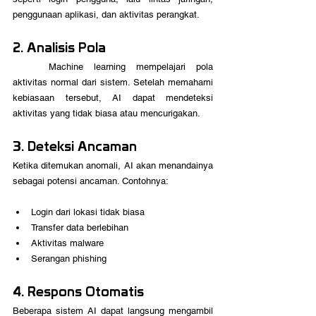
penggunaan aplikasi, dan aktivitas perangkat. 
2. Analisis Pola
	Machine learning mempelajari pola 
aktivitas normal dari sistem. Setelah memahami 
kebiasaan tersebut, AI dapat mendeteksi 
aktivitas yang tidak biasa atau mencurigakan. 
3. Deteksi Ancaman
Ketika ditemukan anomali, AI akan menandainya 
sebagai potensi ancaman. Contohnya:
Login dari lokasi tidak biasa
Transfer data berlebihan
Aktivitas malware
Serangan phishing
4. Respons Otomatis
Beberapa sistem AI dapat langsung mengambil 