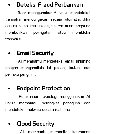
Deteksi Fraud Perbankan
	Bank menggunakan AI untuk mendeteksi 
transaksi mencurigakan secara otomatis. Jika 
ada aktivitas tidak biasa, sistem akan langsung 
memberikan peringatan atau memblokir 
transaksi.
Email Security
	AI membantu mendeteksi email phishing 
dengan menganalisis isi pesan, tautan, dan 
perilaku pengirim.
Endpoint Protection
	Perusahaan teknologi menggunakan AI 
untuk memantau perangkat pengguna dan 
mendeteksi malware secara real-time.
Cloud Security
	AI membantu memonitor keamanan 