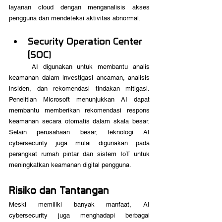
layanan cloud dengan menganalisis akses 
pengguna dan mendeteksi aktivitas abnormal.
Security Operation Center 
(SOC)
	AI digunakan untuk membantu analis 
keamanan dalam investigasi ancaman, analisis 
insiden, dan rekomendasi tindakan mitigasi. 
Penelitian Microsoft menunjukkan AI dapat 
membantu memberikan rekomendasi respons 
keamanan secara otomatis dalam skala besar. 
Selain perusahaan besar, teknologi AI 
cybersecurity juga mulai digunakan pada 
perangkat rumah pintar dan sistem IoT untuk 
meningkatkan keamanan digital pengguna.
Risiko dan Tantangan
Meski memiliki banyak manfaat, AI 
cybersecurity juga menghadapi berbagai 