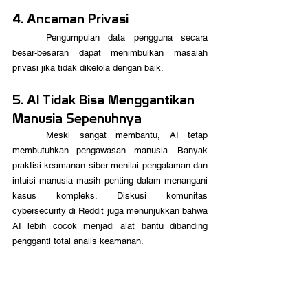
4. Ancaman Privasi
	Pengumpulan data pengguna secara 
besar-besaran dapat menimbulkan masalah 
privasi jika tidak dikelola dengan baik.
5. AI Tidak Bisa Menggantikan 
Manusia Sepenuhnya
	Meski sangat membantu, AI tetap 
membutuhkan pengawasan manusia. Banyak 
praktisi keamanan siber menilai pengalaman dan 
intuisi manusia masih penting dalam menangani 
kasus kompleks. Diskusi komunitas 
cybersecurity di Reddit juga menunjukkan bahwa 
AI lebih cocok menjadi alat bantu dibanding 
pengganti total analis keamanan. 