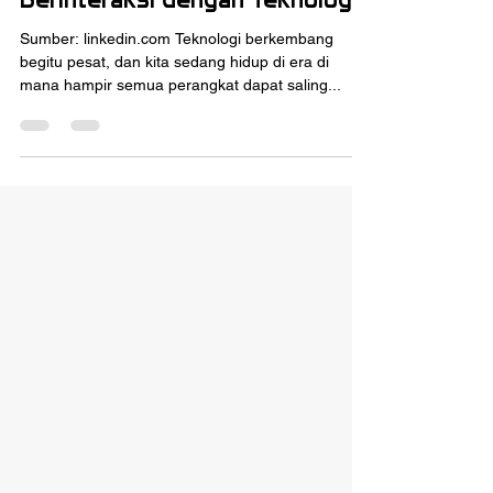
Sumber: linkedin.com Teknologi berkembang
begitu pesat, dan kita sedang hidup di era di
mana hampir semua perangkat dapat saling...