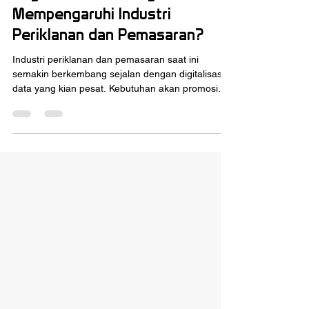
Bagaimana Teknologi
Mempengaruhi Industri
Periklanan dan Pemasaran?
Industri periklanan dan pemasaran saat ini
semakin berkembang sejalan dengan digitalisasi
data yang kian pesat. Kebutuhan akan promosi...