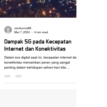
zanikurnia86
Mar 7, 2024
4 min read
Dampak 5G pada Kecepatan
Internet dan Konektivitas
Dalam era digital saat ini, kecepatan internet dan
konektivitas memainkan peran yang sangat
penting dalam kehidupan sehari-hari kita....