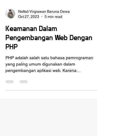
Naftali Virgiawan Baruna Dewa
Oct 27, 2023
5 min read
Keamanan Dalam
Pengembangan Web Dengan
PHP
PHP adalah salah satu bahasa pemrograman
yang paling umum digunakan dalam
pengembangan aplikasi web. Karena
popularitasnya, aplikasi web...