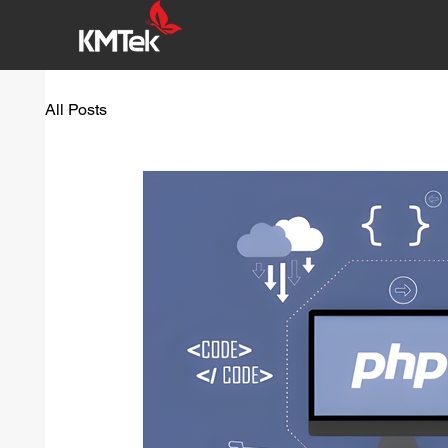
All Posts