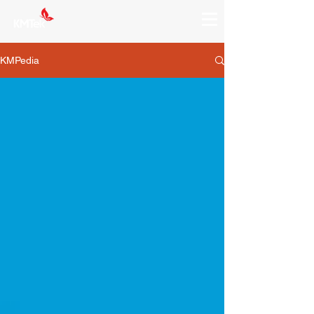
KMPedia