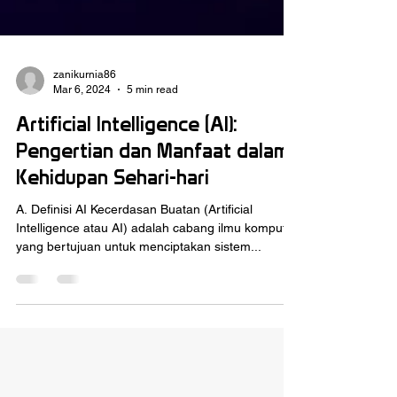
zanikurnia86
Mar 6, 2024
5 min read
Artificial Intelligence (AI):
Pengertian dan Manfaat dalam
Kehidupan Sehari-hari
A. Definisi AI Kecerdasan Buatan (Artificial
Intelligence atau AI) adalah cabang ilmu komputer
yang bertujuan untuk menciptakan sistem...