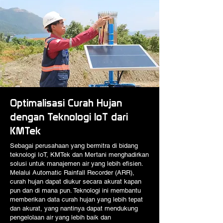
Optimalisasi Curah Hujan
dengan Teknologi IoT dari
KMTek
Sebagai perusahaan yang bermitra di bidang
teknologi IoT, KMTek dan Mertani menghadirkan
solusi untuk manajemen air yang lebih efisien.
Melalui Automatic Rainfall Recorder (ARR),
curah hujan dapat diukur secara akurat kapan
pun dan di mana pun. Teknologi ini membantu
memberikan data curah hujan yang lebih tepat
dan akurat, yang nantinya dapat mendukung
pengelolaan air yang lebih baik dan