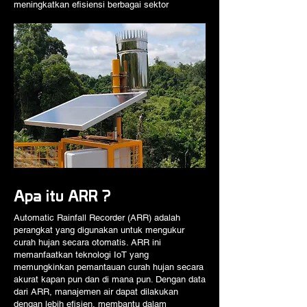
meningkatkan efisiensi berbagai sektor
Apa itu ARR ?
Automatic Rainfall Recorder (ARR) adalah
perangkat yang digunakan untuk mengukur
curah hujan secara otomatis. ARR ini
memanfaatkan teknologi IoT yang
memungkinkan pemantauan curah hujan secara
akurat kapan pun dan di mana pun. Dengan data
dari ARR, manajemen air dapat dilakukan
dengan lebih efisien, membantu dalam