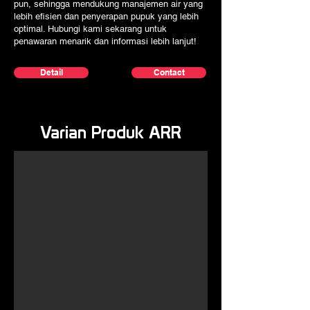
pun, sehingga mendukung manajemen air yang
lebih efisien dan penyerapan pupuk yang lebih
optimal. Hubungi kami sekarang untuk
penawaran menarik dan informasi lebih lanjut!
Detail
Contact
Varian Produk ARR